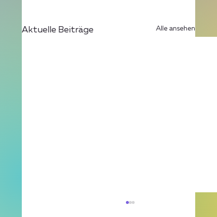
Alle ansehen
Aktuelle Beiträge