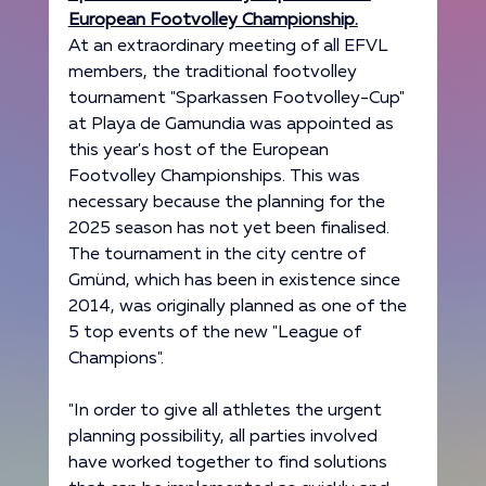
European Footvolley Championship.
At an extraordinary meeting of all EFVL 
members, the traditional footvolley 
tournament "Sparkassen Footvolley-Cup" 
at Playa de Gamundia was appointed as 
this year's host of the European 
Footvolley Championships. This was 
necessary because the planning for the 
2025 season has not yet been finalised. 
The tournament in the city centre of 
Gmünd, which has been in existence since 
2014, was originally planned as one of the 
5 top events of the new "League of 
Champions". 
"In order to give all athletes the urgent 
planning possibility, all parties involved 
have worked together to find solutions 