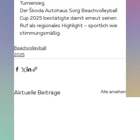
Turniersieg.
Der Škoda Autohaus Sorg Beachvolleyball 
Cup 2025 bestätigte damit erneut seinen 
Ruf als regionales Highlight – sportlich wie 
stimmungsmäßig.
Beachvolleyball
2025
Alle ansehen
Aktuelle Beiträge